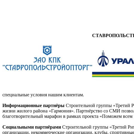
СТАВРОПОЛЬСТ
специальные условия нашим клиентам.
Информационные партнёры
Строительной группы «Третий Ри
жизни жилого района «Гармония». Партнёрство со СМИ позво
благотворительный марафон в рамках проекта «Поможем всем
Социальными партнёрами
Строительной группы «Третий Рим
организации, некоммерческие организации, клубы, спортивные