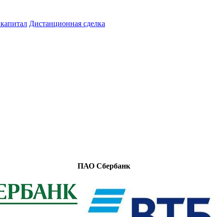
капитал
Дистанционная сделка
ПАО Сбербанк