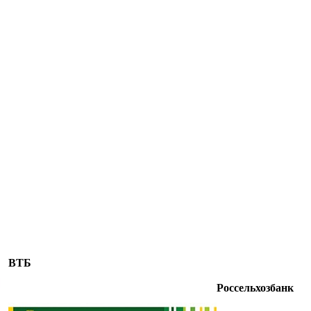
ВТБ
Россельхозбанк